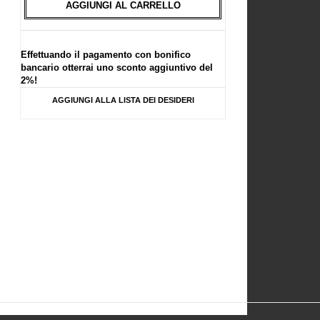
AGGIUNGI AL CARRELLO
Effettuando il pagamento con bonifico
bancario otterrai uno sconto aggiuntivo del
2%!
AGGIUNGI ALLA LISTA DEI DESIDERI