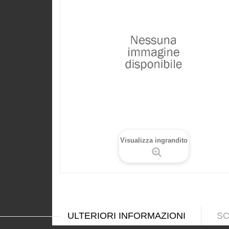
Visualizza ingrandito
ULTERIORI INFORMAZIONI
SC