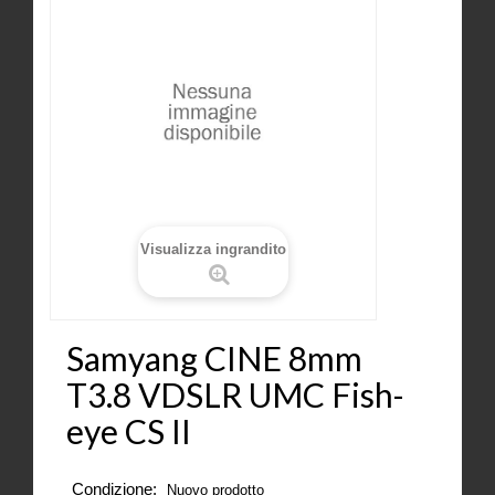
Visualizza ingrandito
Samyang CINE 8mm
T3.8 VDSLR UMC Fish-
eye CS II
Condizione:
Nuovo prodotto