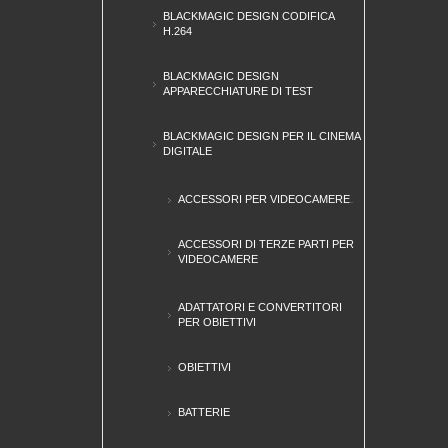
BLACKMAGIC DESIGN CODIFICA
H.264
BLACKMAGIC DESIGN
APPARECCHIATURE DI TEST
BLACKMAGIC DESIGN PER IL CINEMA
DIGITALE
ACCESSORI PER VIDEOCAMERE
ACCESSORI DI TERZE PARTI PER
VIDEOCAMERE
ADATTATORI E CONVERTITORI
PER OBIETTIVI
OBIETTIVI
BATTERIE