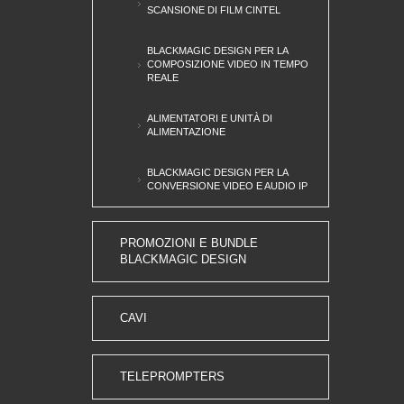
SCANSIONE DI FILM CINTEL
BLACKMAGIC DESIGN PER LA
COMPOSIZIONE VIDEO IN TEMPO
REALE
ALIMENTATORI E UNITÀ DI
ALIMENTAZIONE
BLACKMAGIC DESIGN PER LA
CONVERSIONE VIDEO E AUDIO IP
PROMOZIONI E BUNDLE
BLACKMAGIC DESIGN
CAVI
TELEPROMPTERS