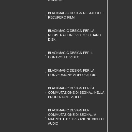
BLACKMAGIC DESIGN RESTAURO E
RECUPERO FILM
BLACKMAGIC DESIGN PER LA
REGISTRAZIONE VIDEO SU HARD
DISK
BLACKMAGIC DESIGN PER IL
CONTROLLO VIDEO
BLACKMAGIC DESIGN PER LA
CONVERSIONE VIDEO E AUDIO
BLACKMAGIC DESIGN PER LA
COMMUTAZIONE DI SEGNALI NELLA
PRODUZIONE VIDEO
BLACKMAGIC DESIGN PER
COMMUTAZIONE DI SEGNALI A
MATRICE E DISTRIBUZIONE VIDEO E
AUDIO