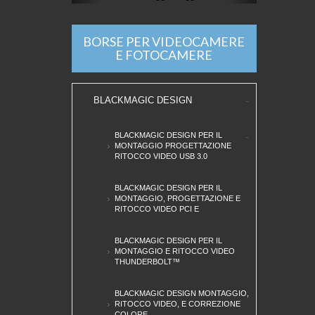
BORSE PER VIDEOCAMERE
E FOTOCAMERE
BLACKMAGIC DESIGN
BLACKMAGIC DESIGN PER IL
MONTAGGIO PROGETTAZIONE
RITOCCO VIDEO USB 3.0
BLACKMAGIC DESIGN PER IL
MONTAGGIO, PROGETTAZIONE E
RITOCCO VIDEO PCI E
BLACKMAGIC DESIGN PER IL
MONTAGGIO E RITOCCO VIDEO
THUNDERBOLT™
BLACKMAGIC DESIGN MONTAGGIO,
RITOCCO VIDEO, E CORREZIONE
COLORE