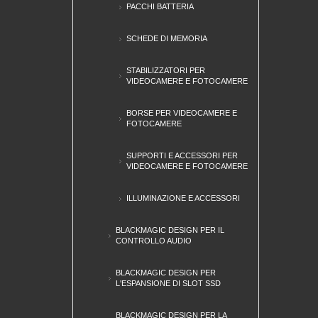
PACCHI BATTERIA
SCHEDE DI MEMORIA
STABILIZZATORI PER
VIDEOCAMERE E FOTOCAMERE
BORSE PER VIDEOCAMERE E
FOTOCAMERE
SUPPORTI E ACCESSORI PER
VIDEOCAMERE E FOTOCAMERE
ILLUMINAZIONE E ACCESSORI
BLACKMAGIC DESIGN PER IL
CONTROLLO AUDIO
BLACKMAGIC DESIGN PER
L'ESPANSIONE DI SLOT SSD
BLACKMAGIC DESIGN PER LA