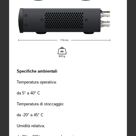
Specifiche ambientali
Temperatura operativa:
da 5° a 40° C
Temperatura di stoccaggio:
da -20° a 45° C
Umidità relativa: