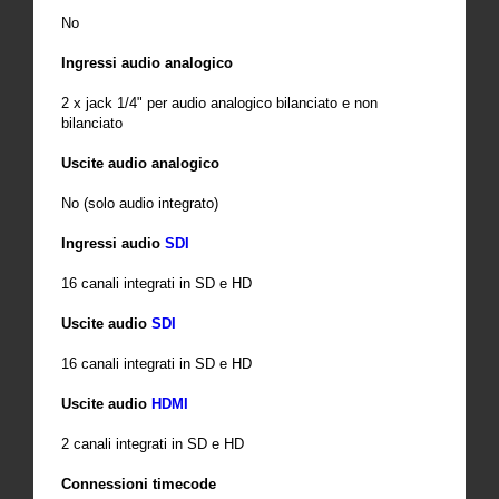
No
Ingressi audio analogico
2 x jack 1/4" per audio analogico bilanciato e non
bilanciato
Uscite audio analogico
No (solo audio integrato)
Ingressi audio
SDI
16 canali integrati in SD e HD
Uscite audio
SDI
16 canali integrati in SD e HD
Uscite audio
HDMI
2 canali integrati in SD e HD
Connessioni timecode