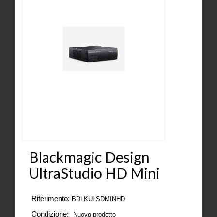
Blackmagic Design
UltraStudio HD Mini
Riferimento:
BDLKULSDMINHD
Condizione:
Nuovo prodotto