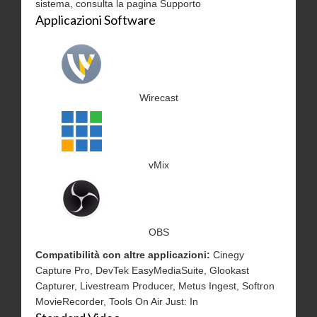
sistema, consulta la pagina Supporto
Applicazioni Software
Wirecast
vMix
OBS
Compatibilità con altre applicazioni:
Cinegy
Capture Pro, DevTek EasyMediaSuite, Glookast
Capturer, Livestream Producer, Metus Ingest, Softron
MovieRecorder, Tools On Air Just: In