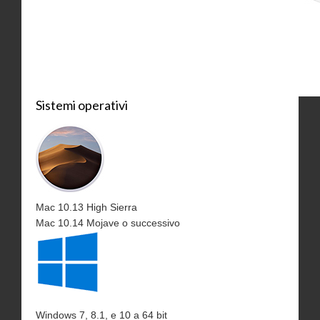
Sistemi operativi
Mac 10.13 High Sierra
Mac 10.14 Mojave o successivo
Windows 7, 8.1, e 10
a 64 bit