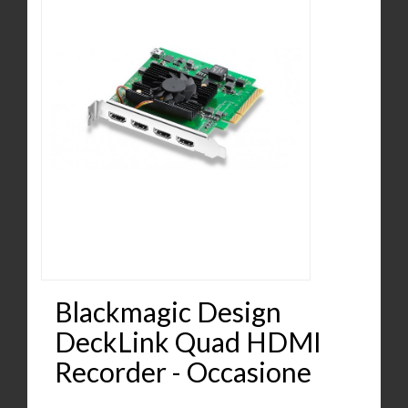
Blackmagic Design
DeckLink Quad HDMI
Recorder - Occasione