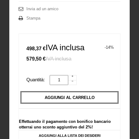
Invia ad un amico
Stampa
IVA inclusa
-14%
498,37 €
IVA inclusa
579,50 €
Quantità:
AGGIUNGI AL CARRELLO
Effettuando il pagamento con bonifico bancario
otterrai uno sconto aggiuntivo del 2%!
AGGIUNGI ALLA LISTA DEI DESIDERI