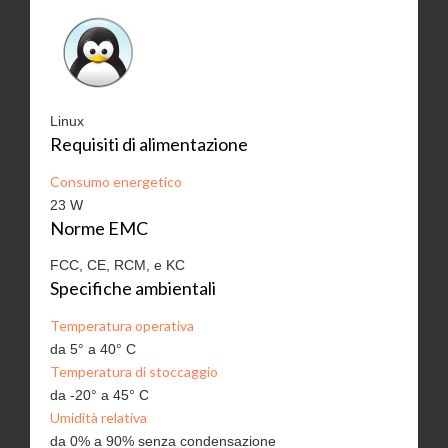
Linux
Requisiti di alimentazione
Consumo energetico
23 W
Norme EMC
FCC, CE, RCM, e KC
Specifiche ambientali
Temperatura operativa
da 5° a 40° C
Temperatura di stoccaggio
da -20° a 45° C
Umidità relativa
da 0% a 90% senza condensazione