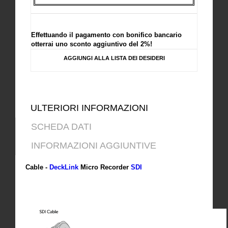
Effettuando il pagamento con bonifico bancario
otterrai uno sconto aggiuntivo del 2%!
AGGIUNGI ALLA LISTA DEI DESIDERI
ULTERIORI INFORMAZIONI
SCHEDA DATI
INFORMAZIONI AGGIUNTIVE
Cable -
DeckLink
Micro Recorder
SDI