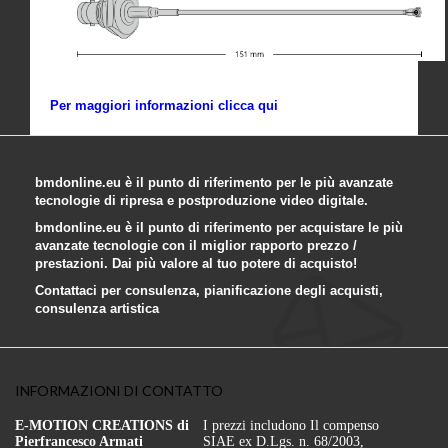
Per maggiori informazioni clicca qui
bmdonline.eu è il punto di riferimento per le più avanzate
tecnologie di ripresa e postproduzione video digitale.
bmdonline.eu è il punto di riferimento per acquistare le più
avanzate tecnologie con il miglior rapporto prezzo /
prestazioni. Dai più valore al tuo potere di acquisto!
Contattaci per consulenza, pianificazione degli acquisti,
consulenza artistica
INFORMAZIONI DI CONTATTO
E-MOTION CREATIONS di
I prezzi includono Il compenso
Pierfrancesco Armati
SIAE ex D.Lgs. n. 68/2003,