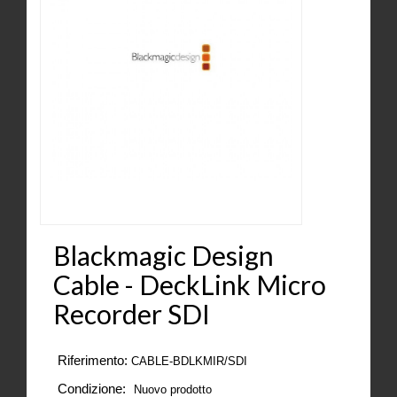
Blackmagic Design
Cable - DeckLink Micro
Recorder SDI
Riferimento:
CABLE-BDLKMIR/SDI
Condizione:
Nuovo prodotto