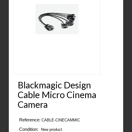
Blackmagic Design
Cable Micro Cinema
Camera
Reference:
CABLE-CINECAMMIC
Condition:
New product