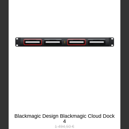
Blackmagic Design Blackmagic Cloud Dock
4
1 494,50 €