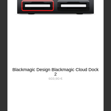
Blackmagic Design Blackmagic Cloud Dock
2
603,90 €