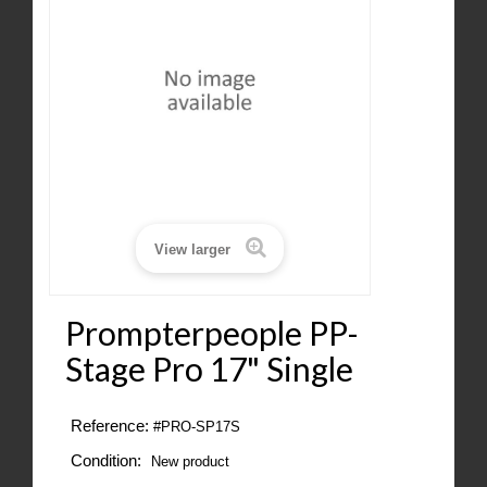
View larger
Prompterpeople PP-
Stage Pro 17" Single
Reference:
#PRO-SP17S
Condition:
New product