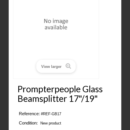
View larger
Prompterpeople Glass
Beamsplitter 17"/19"
Reference:
#REF-GB17
Condition:
New product