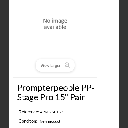
View larger
Prompterpeople PP-
Stage Pro 15" Pair
Reference:
#PRO-SP15P
Condition:
New product