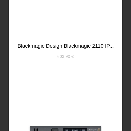
Blackmagic Design Blackmagic 2110 IP...
603,90 €